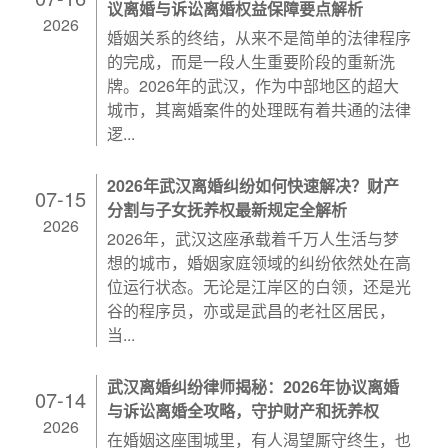
议离婚与诉讼离婚权益保障要点解析
2026
婚姻关系的终结，从来不是简单的法律程序
的完成，而是一段人生重要阶段的重新洗
牌。2026年的武汉，作为中部地区的超大
城市，其离婚案件的处理既有着共通的法律
逻...
2026年武汉离婚纠纷如何快速解决？财产
07-15
分割与子女抚养权最新规定全解析
2026
2026年，武汉这座承载着千万人生活与梦
想的城市，婚姻家庭领域的纠纷依然处在高
位运行状态。无论是江岸区的白领，还是光
谷的程序员，亦或是武昌的老社区居民，
当...
武汉离婚纠纷律师揭秘：2026年协议离婚
07-14
与诉讼离婚全攻略，守护财产和抚养权
2026
在婚姻这座围城里，有人渴望厮守终生，也