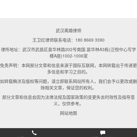
武汉离婚律师
王卫红律师联系电话：180 8669 3390
律所地址：武汉市武昌区昙华林路202号南国.昙华林A3栋(泛悦中心写字
楼A座)1002-1006室
免责声明：本网部分文章和信息来源于国际互联网，本网转载出于传递更
多信息和学习之目的。
如转载稿涉及版权等问题，请立即联系网站所有人，我们会予以更改或删
除相关文章，保证您的权利。
部分文章和信息会因为法律法规及国家政策的变更失去时效性及指导意
义，仅供参考。
网站地图