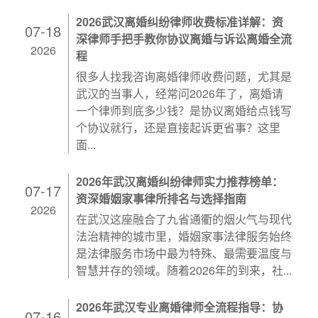
2026武汉离婚纠纷律师收费标准详解：资
07-18
深律师手把手教你协议离婚与诉讼离婚全流
2026
程
很多人找我咨询离婚律师收费问题，尤其是
武汉的当事人，经常问2026年了，离婚请
一个律师到底多少钱？是协议离婚给点钱写
个协议就行，还是直接起诉更省事？这里
面...
2026年武汉离婚纠纷律师实力推荐榜单：
07-17
资深婚姻家事律所排名与选择指南
2026
在武汉这座融合了九省通衢的烟火气与现代
法治精神的城市里，婚姻家事法律服务始终
是法律服务市场中最为特殊、最需要温度与
智慧并存的领域。随着2026年的到来，社...
2026年武汉专业离婚律师全流程指导：协
07-16