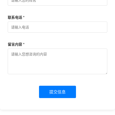
联系电话 *
留言内容 *
提交信息