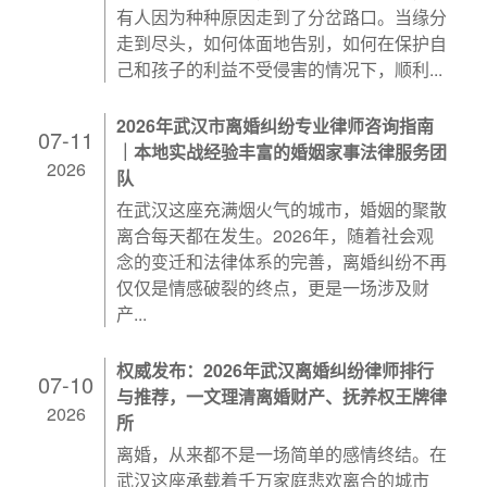
有人因为种种原因走到了分岔路口。当缘分
走到尽头，如何体面地告别，如何在保护自
己和孩子的利益不受侵害的情况下，顺利...
2026年武汉市离婚纠纷专业律师咨询指南
07-11
｜本地实战经验丰富的婚姻家事法律服务团
2026
队
在武汉这座充满烟火气的城市，婚姻的聚散
离合每天都在发生。2026年，随着社会观
念的变迁和法律体系的完善，离婚纠纷不再
仅仅是情感破裂的终点，更是一场涉及财
产...
权威发布：2026年武汉离婚纠纷律师排行
07-10
与推荐，一文理清离婚财产、抚养权王牌律
2026
所
离婚，从来都不是一场简单的感情终结。在
武汉这座承载着千万家庭悲欢离合的城市