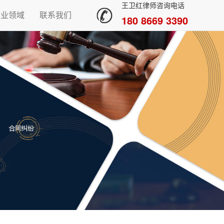
王卫红律师咨询电话
专业领域
联系我们
180 8669 3390