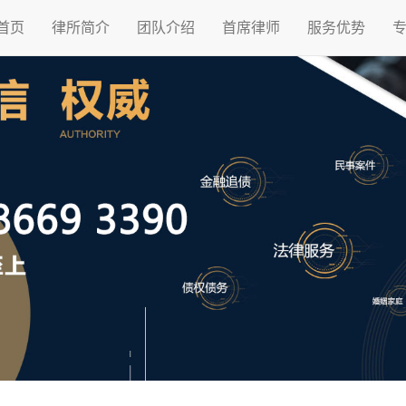
首页
律所简介
团队介绍
首席律师
服务优势