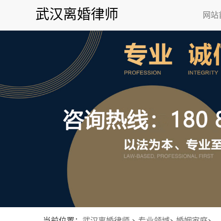
武汉离婚律师
网站
当前位置：
武汉离婚律师
>
专业领域
>
婚姻家庭
>