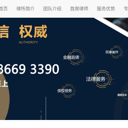
首页
律所简介
团队介绍
首席律师
服务优势