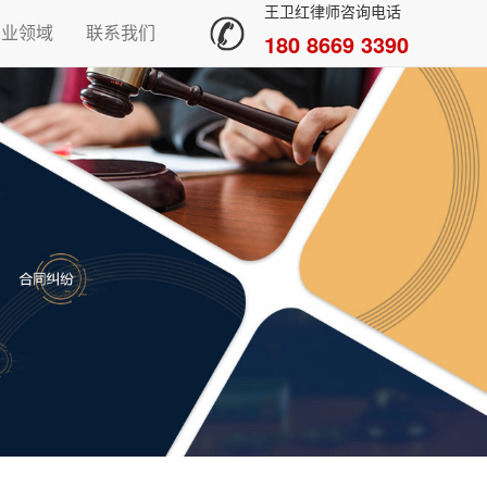
王卫红律师咨询电话
专业领域
联系我们
180 8669 3390