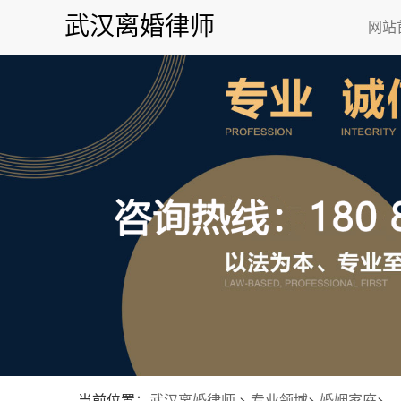
武汉离婚律师
网站
当前位置：
武汉离婚律师
>
专业领域
>
婚姻家庭
>