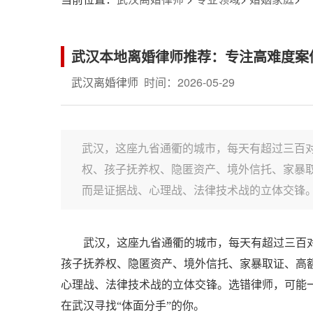
武汉本地离婚律师推荐：专注高难度案
武汉离婚律师
时间：2026-05-29
武汉，这座九省通衢的城市，每天有超过三百
权、孩子抚养权、隐匿资产、境外信托、家暴取
而是证据战、心理战、法律技术战的立体交锋。选
武汉，这座九省通衢的城市，每天有超过三百
孩子抚养权、隐匿资产、境外信托、家暴取证、高额
心理战、法律技术战的立体交锋。选错律师，可能一
在武汉寻找“体面分手”的你。