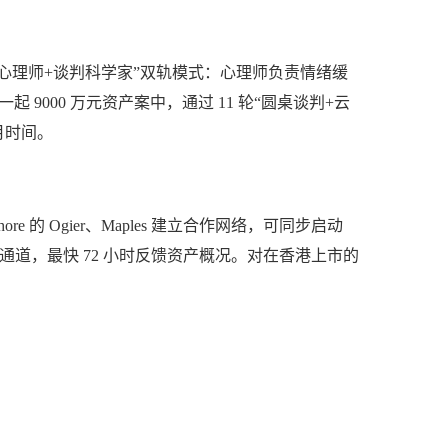
心理师+谈判科学家”双轨模式：心理师负责情绪缓
 9000 万元资产案中，通过 11 轮“圆桌谈判+云
个月时间。
的 Ogier、Maples 建立合作网络，可同步启动
通道，最快 72 小时反馈资产概况。对在香港上市的