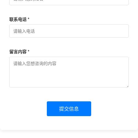
联系电话 *
留言内容 *
提交信息