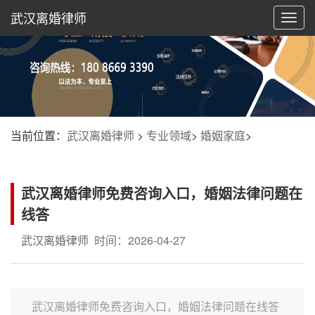
武汉离婚律师
切
换
导
航
当前位置：
武汉离婚律师
>
专业领域
>
婚姻家庭
>
武汉离婚律师免费咨询入口，婚姻法律问题在
线答
武汉离婚律师
时间：2026-04-27
武汉离婚律师免费咨询入口，婚姻法律问题在线答