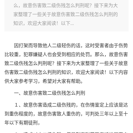
么，故意伤害致二级伤残怎么判刑呢？接下来为大
家整理了一些关于故意伤害致二级伤残怎么判刑的
知识，欢迎大家阅读！以下...
因打架而导致他人二级轻伤的话，这时受害者由于伤势
比较重，犯罪嫌疑人也会受到相应的处罚。那么，故意伤害
致二级伤残怎么判刑呢？接下来为大家整理了一些关于故意
伤害致二级伤残怎么判刑的知识，欢迎大家阅读！以下内容
供大家参考学习，希望对大家有帮助。
一、故意伤害致二级伤残怎么判刑
１、故意伤害造成二级伤残的，在伤情鉴定上应该是达
到重伤程度的，故意伤害致人重伤的，可判处三年以上至十
年以下有期徒刑，