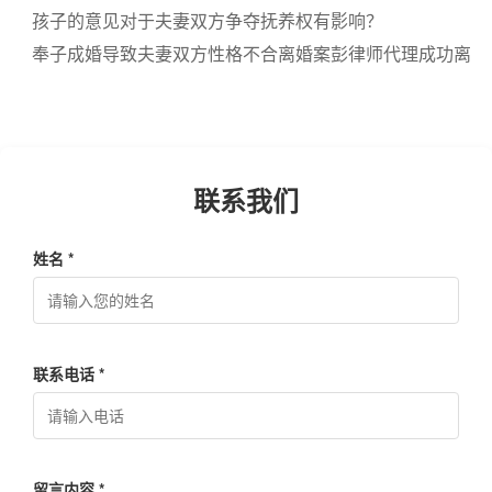
孩子的意见对于夫妻双方争夺抚养权有影响？
奉子成婚导致夫妻双方性格不合离婚案彭律师代理成功离
婚
联系我们
姓名 *
联系电话 *
留言内容 *