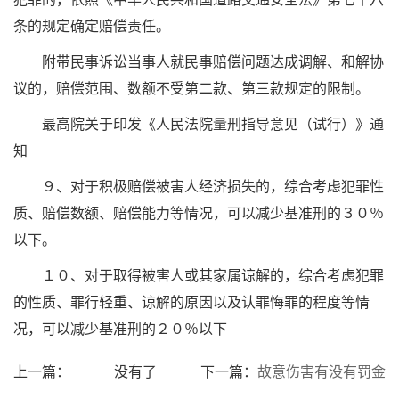
条的规定确定赔偿责任。
附带民事诉讼当事人就民事赔偿问题达成调解、和解协
议的，赔偿范围、数额不受第二款、第三款规定的限制。
最高院关于印发《人民法院量刑指导意见（试行）》通
知
９、对于积极赔偿被害人经济损失的，综合考虑犯罪性
质、赔偿数额、赔偿能力等情况，可以减少基准刑的３０％
以下。
１０、对于取得被害人或其家属谅解的，综合考虑犯罪
的性质、罪行轻重、谅解的原因以及认罪悔罪的程度等情
况，可以减少基准刑的２０％以下
上一篇：
没有了
下一篇：
故意伤害有没有罚金